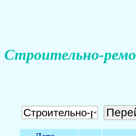
Строительно-ремо