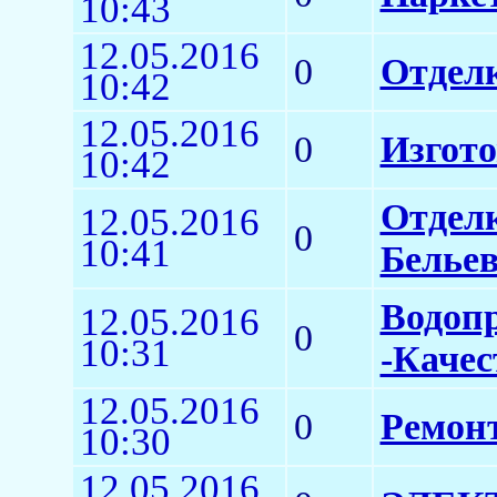
10:43
12.05.2016
0
Отдел
10:42
12.05.2016
0
Изгото
10:42
Отдел
12.05.2016
0
10:41
Белье
Водоп
12.05.2016
0
10:31
-Качес
12.05.2016
0
Ремонт
10:30
12.05.2016