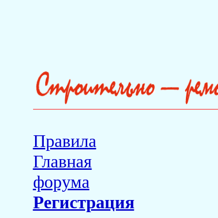
Правила
Главная
форума
Регистрация