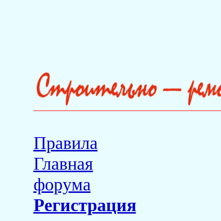
Правила
Главная
форума
Регистрация