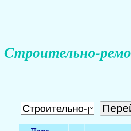
Строительно-ремо