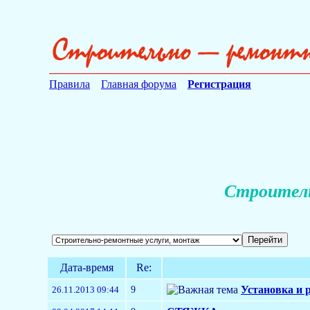
Правила
Главная форума
Регистрация
Строитель
Дата-время
Re:
9
Установка и 
26.11.2013 09:44