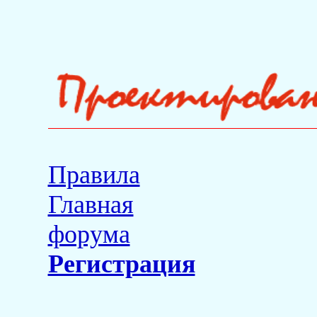
Правила
Главная
форума
Регистрация