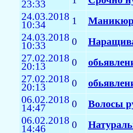
23:33
24.03.2018
1
Маникюр
10:34
24.03.2018
0
Наращива
10:33
27.02.2018
0
обьявлен
20:13
27.02.2018
0
обьявлен
20:13
06.02.2018
0
Волосы р
14:47
06.02.2018
0
Натураль
14:46