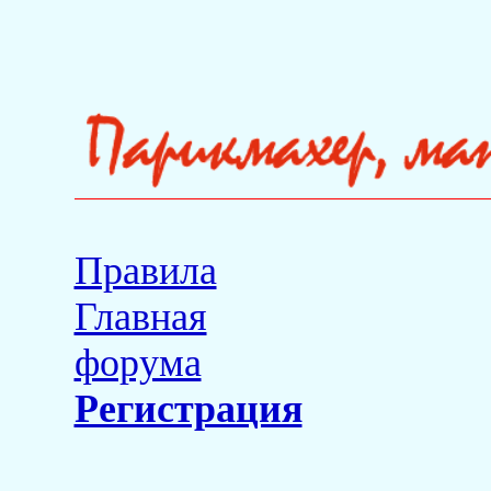
Правила
Главная
форума
Регистрация