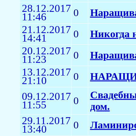
28.12.2017
0
Наращива
11:46
21.12.2017
0
Никогда 
14:41
20.12.2017
0
Наращива
11:23
13.12.2017
0
НАРАЩИ
21:10
Свадебны
09.12.2017
0
11:55
дом.
29.11.2017
0
Ламиниро
13:40