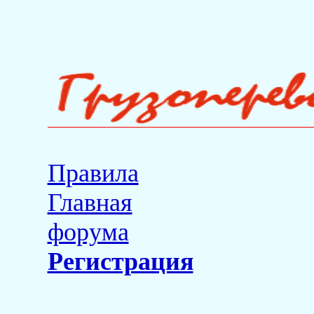
Правила
Главная
форума
Регистрация