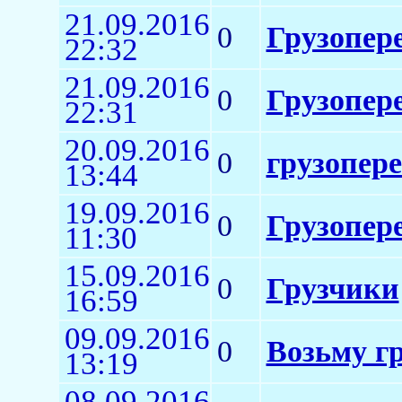
21.09.2016
0
Грузопере
22:32
21.09.2016
0
Грузопере
22:31
20.09.2016
0
грузопере
13:44
19.09.2016
0
Грузопере
11:30
15.09.2016
0
Грузчики
16:59
09.09.2016
0
Возьму г
13:19
08.09.2016