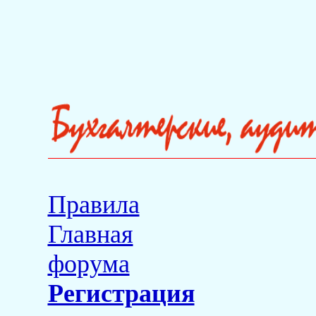
Правила
Главная
форума
Регистрация