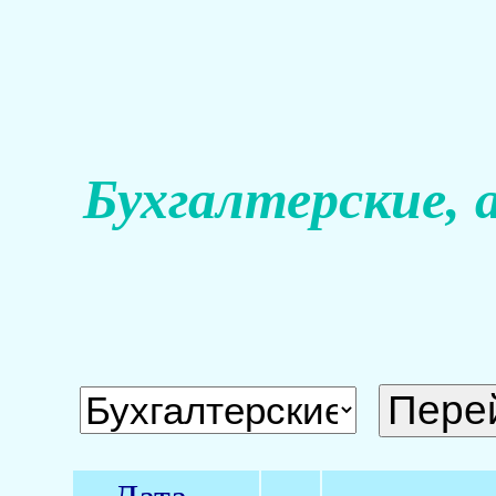
Бухгалтерские, 