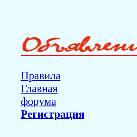
Правила
Главная
форума
Регистрация