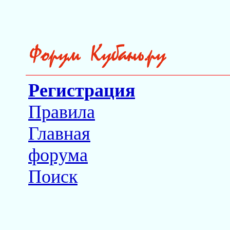
Регистрация
Правила
Главная
форума
Поиск