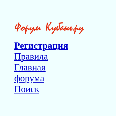
Регистрация
Правила
Главная
форума
Поиск