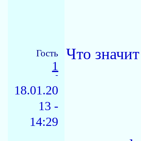
Что значит
Гость
1
-
18.01.20
13 -
14:29