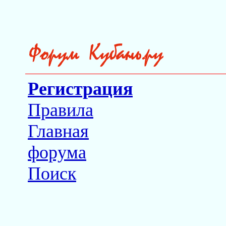
Регистрация
Правила
Главная
форума
Поиск