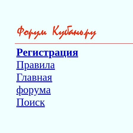
Регистрация
Правила
Главная
форума
Поиск