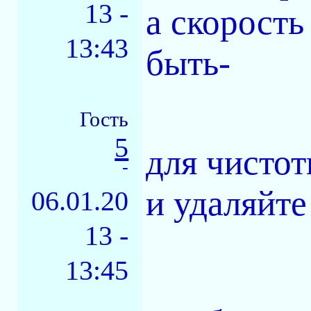
13 -
а скорость
13:43
быть-
Гость
5
для чистот
-
и удаляйте 
06.01.20
13 -
13:45