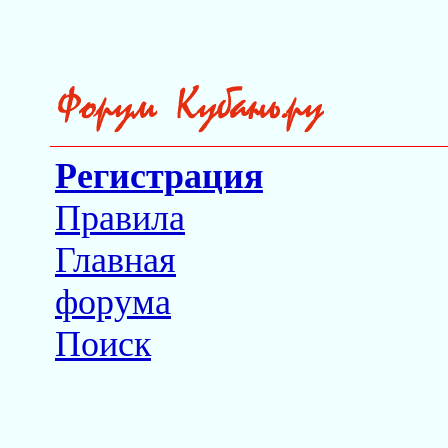
Регистрация
Правила
Главная
форума
Поиск