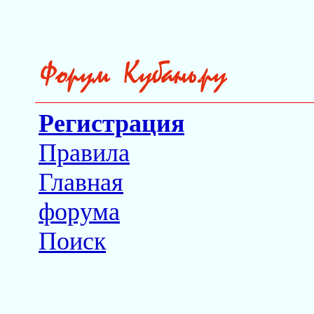
Регистрация
Правила
Главная
форума
Поиск