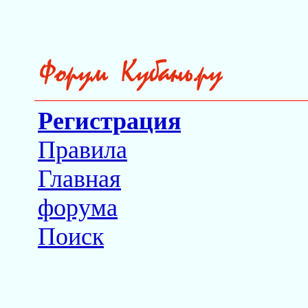
Регистрация
Правила
Главная
форума
Поиск