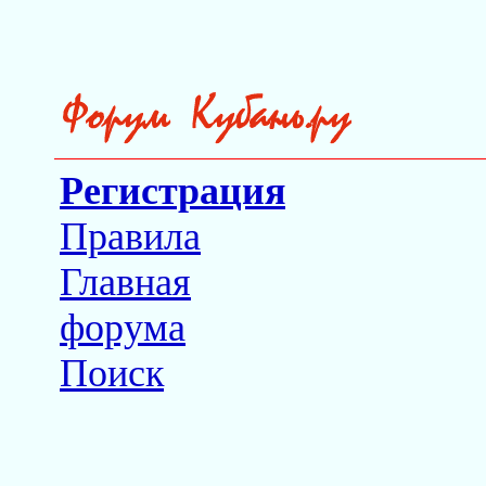
Регистрация
Правила
Главная
форума
Поиск