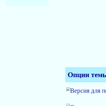
Опции тем