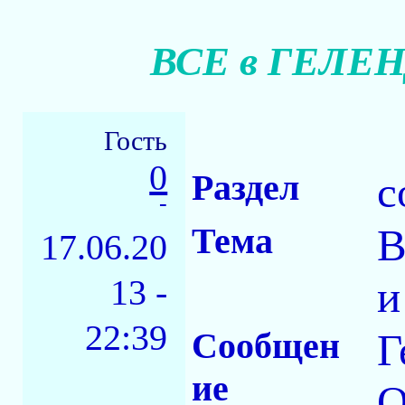
ВСЕ в ГЕЛЕН
Гость
0
Раздел
с
-
Тема
В
17.06.20
13 -
и
22:39
Сообщен
Г
ие
О