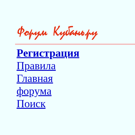
Регистрация
Правила
Главная
форума
Поиск