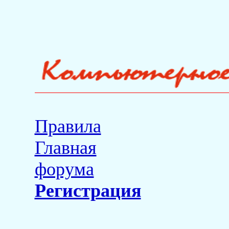
Правила
Главная
форума
Регистрация