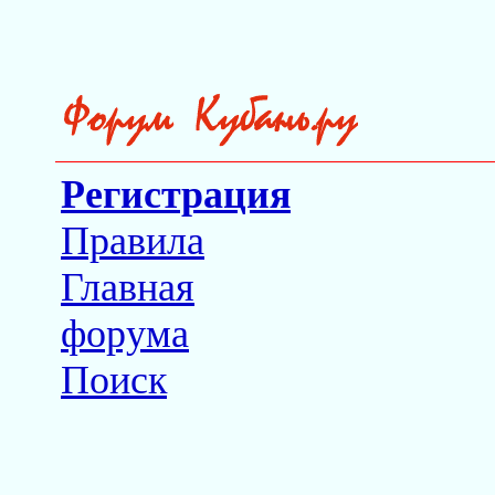
Регистрация
Правила
Главная
форума
Поиск