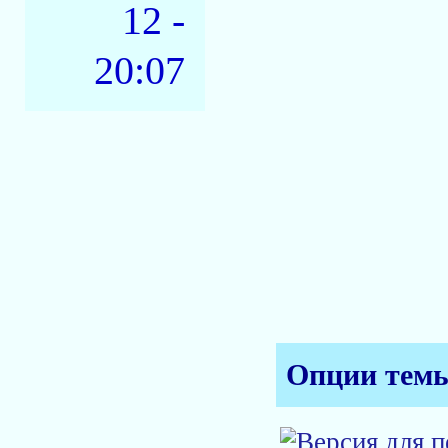
12 -
20:07
Опции тем