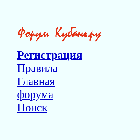
Регистрация
Правила
Главная
форума
Поиск