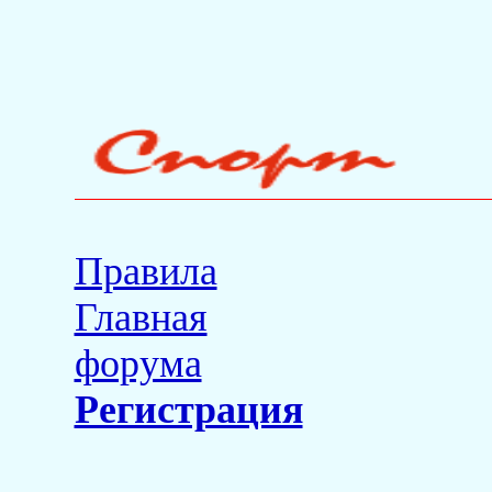
Правила
Главная
форума
Регистрация