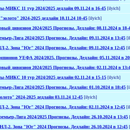
-МИКС 11 тур 2024/2025 дедлайн 09.11.24 в 16-45
[ilyich]
золото" 2024-2025 дедлайн 10.11.24 10-45
[ilyich]
рвый дивизион 2024/2025 Прогнозы. Дедлайн: 08.11.2024 в 18-
емьер-Лига 2024/2025 Прогнозы. Дедлайн: 09.11.2024 в 13:45
[i
НЛ-2. Зона "Юг" 2024 Прогнозы. Дедлайн: 09.11.2024 в 12:45
[i
Чемпионов УЕФА 2024/2025. Прогнозы. Дедлайн: 05.11.2024 в 20
рвый дивизион 2024/2025 Прогнозы. Дедлайн: 02.11.2024 в 13:
-МИКС 10 тур 2024/2025 дедлайн 02.11.24 в 15-15
[ilyich]
емьер-Лига 2024/2025 Прогнозы. Дедлайн: 01.10.2024 в 18:45
[i
олото" 2024-2025 дедлайн 03.11.24 12-45
[ilyich]
НЛ-2. Зона "Юг" 2024 Прогнозы. Дедлайн: 02.11.2024 в 12:45
[i
ремьер-Лига 2024/2025 Прогнозы. Дедлайн: 26.10.2024 в 13:45
[
ФНЛ-2. Зона "Юг" 2024 Прогнозы. Дедлайн: 26.10.2024 в 12:45
[