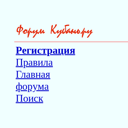
Регистрация
Правила
Главная
форума
Поиск