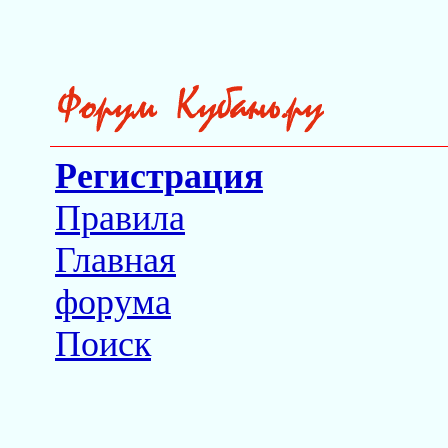
Регистрация
Правила
Главная
форума
Поиск