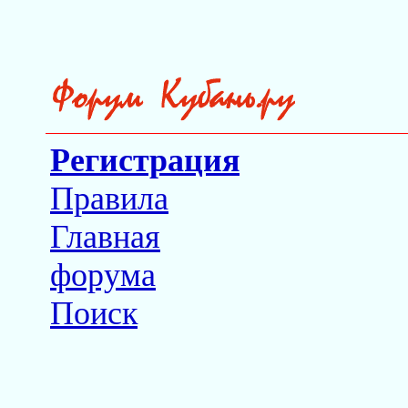
Регистрация
Правила
Главная
форума
Поиск