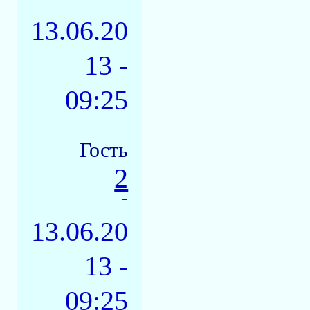
13.06.20
13 -
09:25
Гость
2
-
13.06.20
13 -
09:25