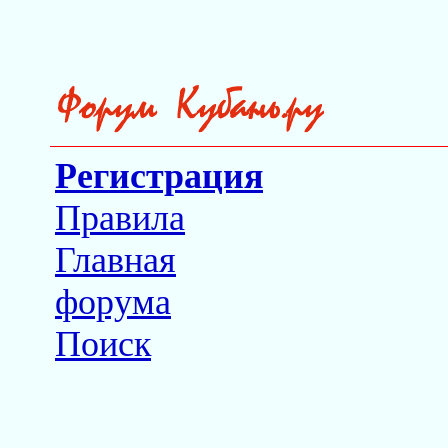
Регистрация
Правила
Главная
форума
Поиск