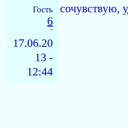
сочувствую, у
Гость
6
-
17.06.20
13 -
12:44