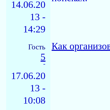
14.06.20
13 -
14:29
Как организо
Гость
5
-
17.06.20
13 -
10:08