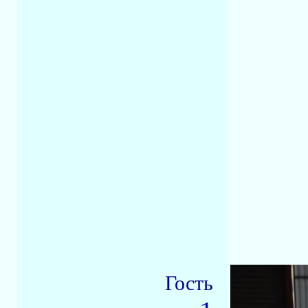
Гость