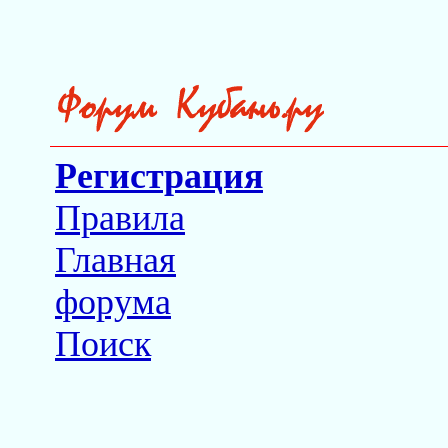
Регистрация
Правила
Главная
форума
Поиск