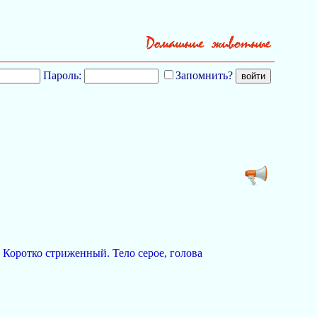
Пароль:
Запомнить?
 Коротко стриженный. Тело серое, голова