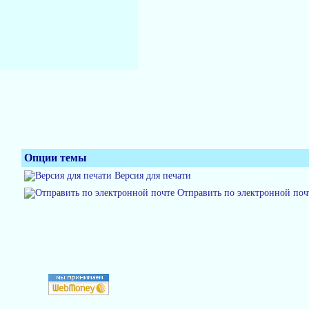
Опции темы
Версия для печати
Отправить по электронной поч