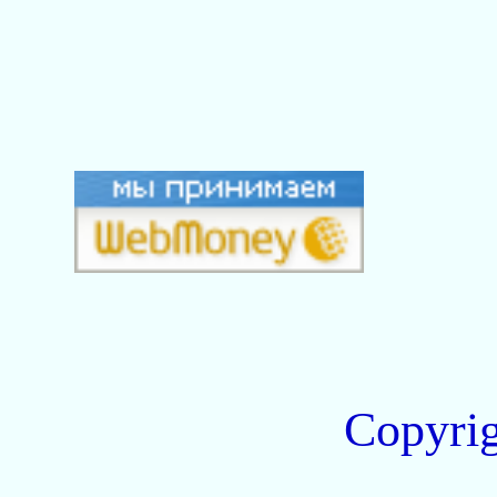
Copyri