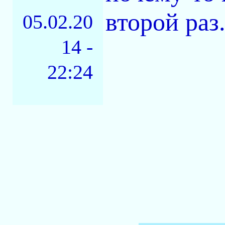
второй раз
05.02.20
14 -
22:24