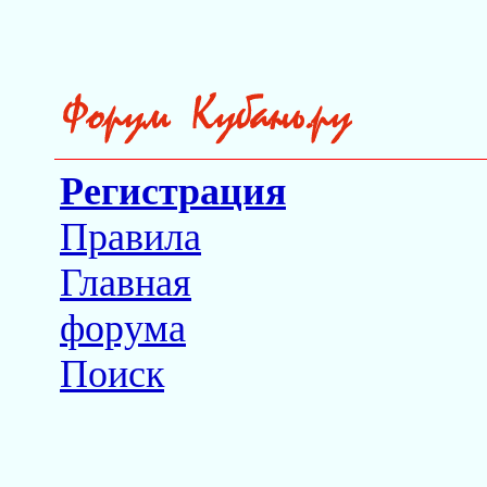
Регистрация
Правила
Главная
форума
Поиск