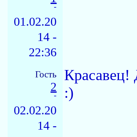
-
01.02.20
14 -
22:36
Красавец! 
Гость
2
:)
-
02.02.20
14 -