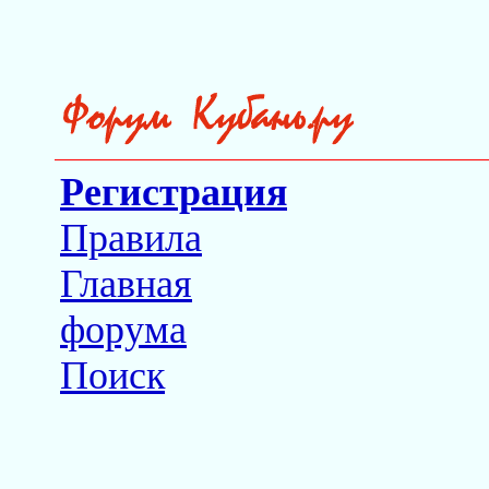
Регистрация
Правила
Главная
форума
Поиск