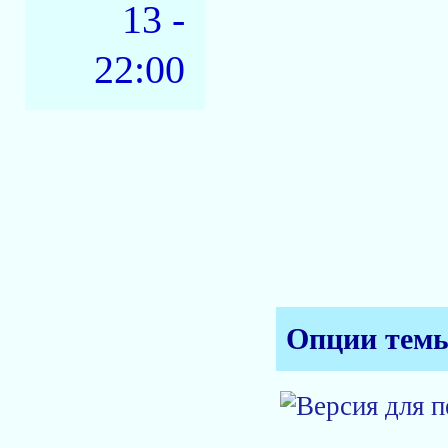
13 -
22:00
Опции тем