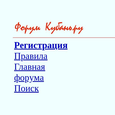
Регистрация
Правила
Главная
форума
Поиск