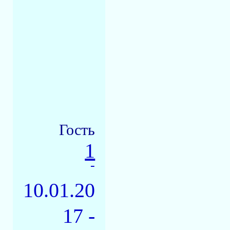
Гость
1
-
10.01.20
17 -