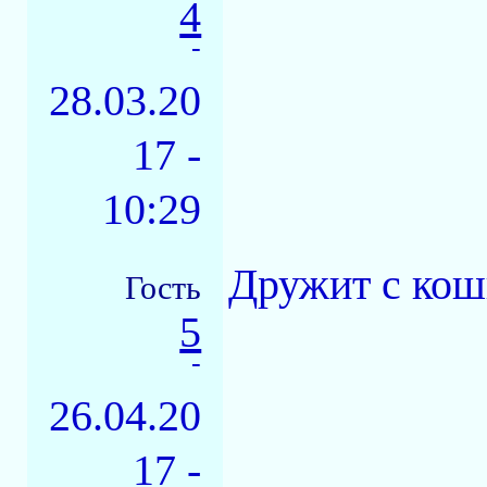
4
-
28.03.20
17 -
10:29
Дружит с кош
Гость
5
-
26.04.20
17 -