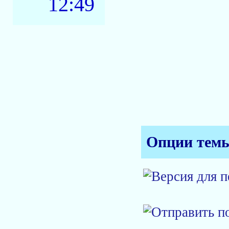
12:49
Опции тем