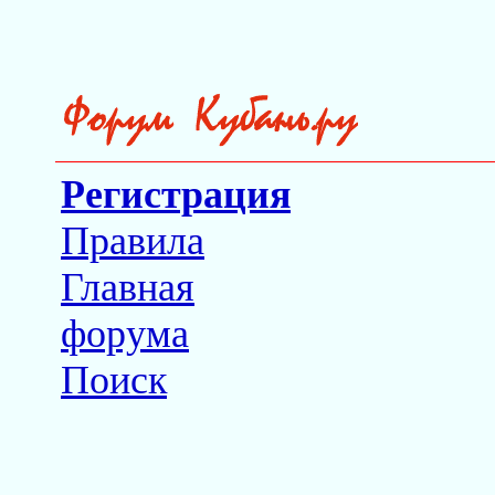
Регистрация
Правила
Главная
форума
Поиск