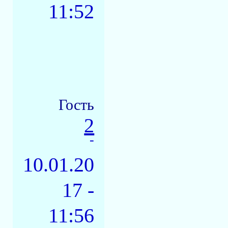
11:52
Гость
2
-
10.01.20
17 -
11:56