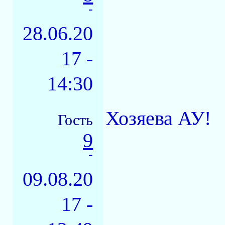
-
28.06.20
17 -
14:30
Хозяева АУ!
Гость
9
-
09.08.20
17 -