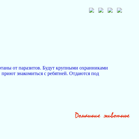
отаны от паразитов. Будут крупными охранниками
 приют знакомиться с ребятней. Отдаются под