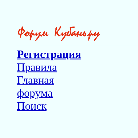
Регистрация
Правила
Главная
форума
Поиск