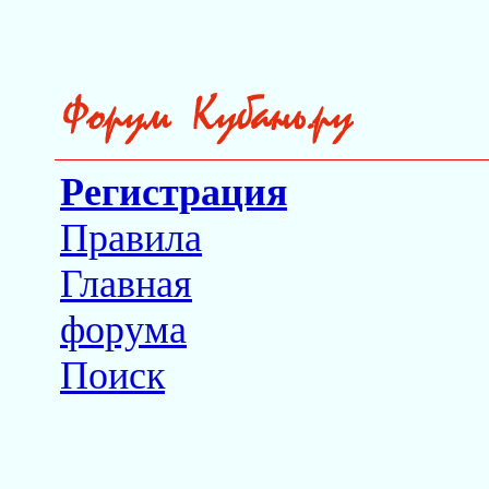
Регистрация
Правила
Главная
форума
Поиск