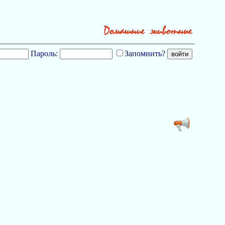
Пароль:
Запомнить?