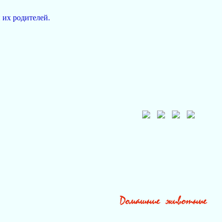
 их родителей.