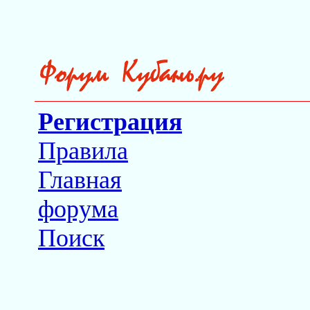
Регистрация
Правила
Главная
форума
Поиск