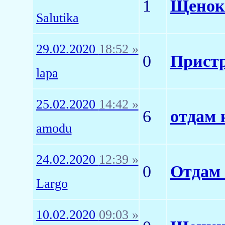
1
Щенок 
Salutika
29.02.2020
18:52 »
0
Пристр
lapa
25.02.2020
14:42 »
6
отдам 
amodu
24.02.2020
12:39 »
0
Отдам 
Largo
10.02.2020
09:03 »