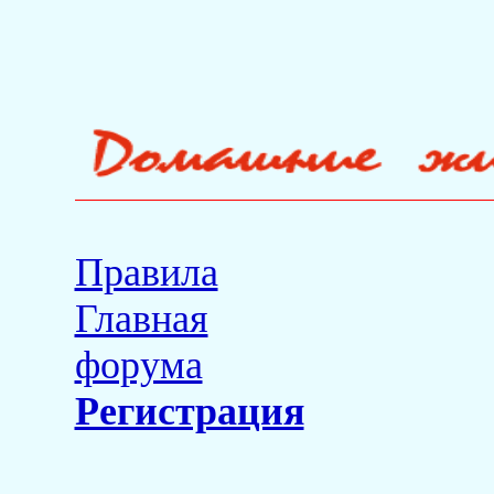
Правила
Главная
форума
Регистрация