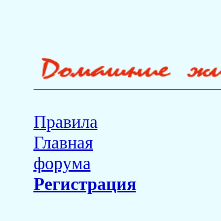
Правила
Главная
форума
Регистрация