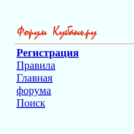
Регистрация
Правила
Главная
форума
Поиск