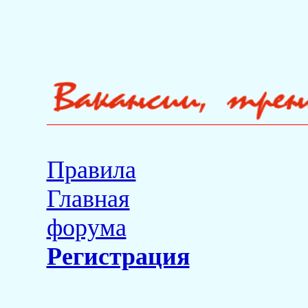
Правила
Главная
форума
Регистрация