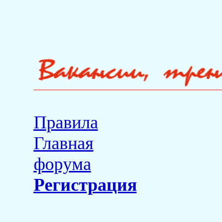
Правила
Главная
форума
Регистрация