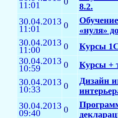
0
11:01
8.2.
Обучение
30.04.2013
0
11:01
«нуля» д
30.04.2013
0
Курсы 1С:
11:00
30.04.2013
0
Курсы + 
10:59
Дизайн и
30.04.2013
0
10:33
интерьер
Программ
30.04.2013
0
09:40
декларац