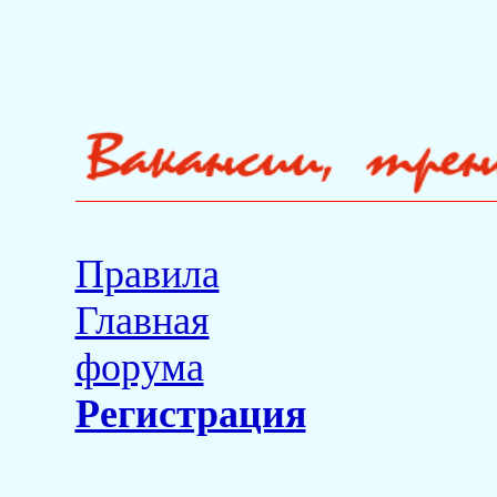
Правила
Главная
форума
Регистрация