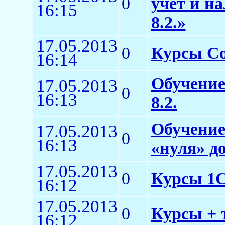
0
учет и н
16:15
8.2.»
17.05.2013
0
Курсы Co
16:14
Обучение
17.05.2013
0
16:13
8.2.
Обучение
17.05.2013
0
16:13
«нуля» д
17.05.2013
0
Курсы 1С:
16:12
17.05.2013
0
Курсы + 
16:12