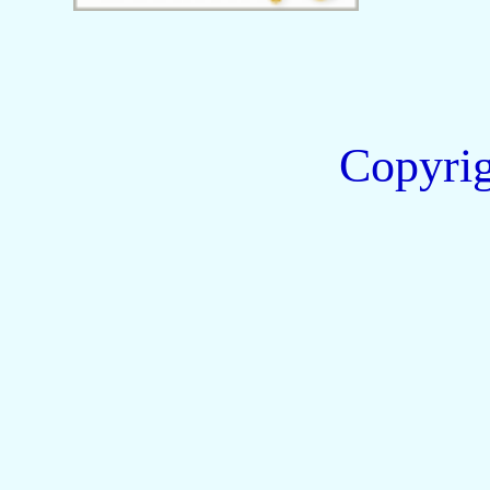
Copyri