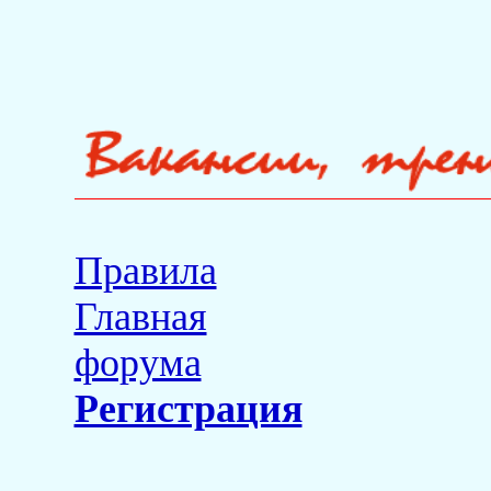
Правила
Главная
форума
Регистрация