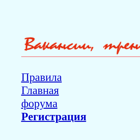
Правила
Главная
форума
Регистрация