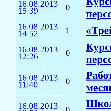
Курс
16.08.2013
0
15:39
перс
16.08.2013
«Тре
1
14:52
Курс
16.08.2013
0
12:26
перс
Рабо
16.08.2013
0
11:40
меся
Школ
16.08.2013
0