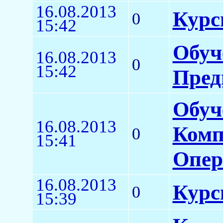
16.08.2013
Курс
0
15:42
Обуч
16.08.2013
0
15:42
Пред
Обуч
16.08.2013
Комп
0
15:41
Опер
16.08.2013
Курсы
0
15:39