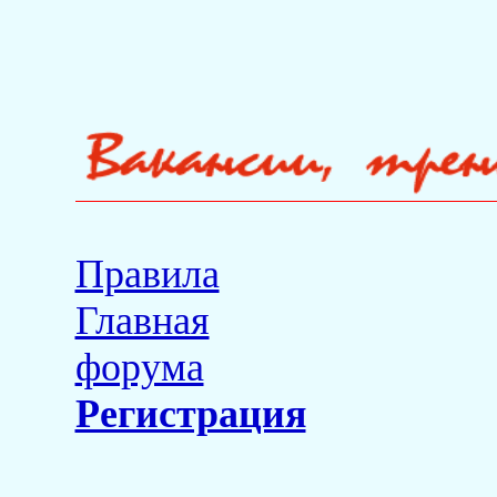
Правила
Главная
форума
Регистрация