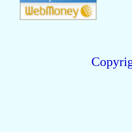
Copyri