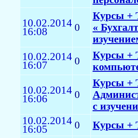
Курсы + 
10.02.2014
0
« Бухгал
16:08
изучение
Курсы + 
10.02.2014
0
16:07
компьюте
Курсы + 
10.02.2014
0
Админист
16:06
с изучен
10.02.2014
0
Курсы + 
16:05