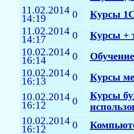
11.02.2014
0
Курсы 1С:
14:19
11.02.2014
0
Курсы + 
14:17
10.02.2014
0
Обучение
16:14
10.02.2014
0
Курсы ме
16:13
Курсы бу
10.02.2014
0
16:12
использо
10.02.2014
0
Компьюте
16:12