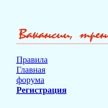
Правила
Главная
форума
Регистрация