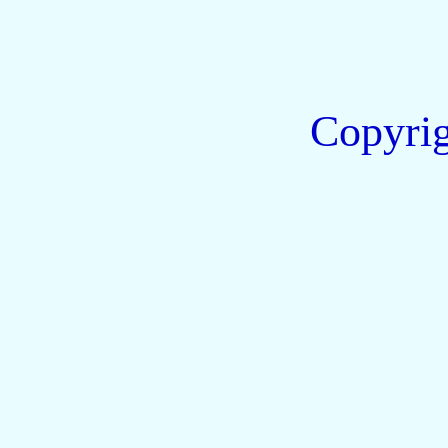
Copyri