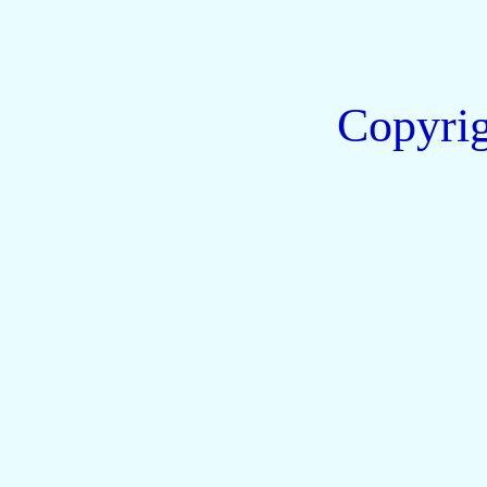
Copyri