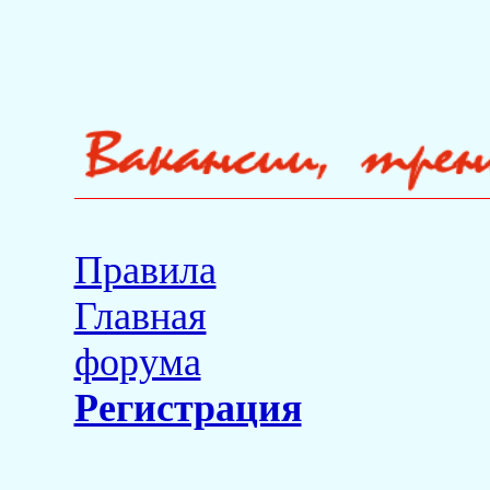
Правила
Главная
форума
Регистрация