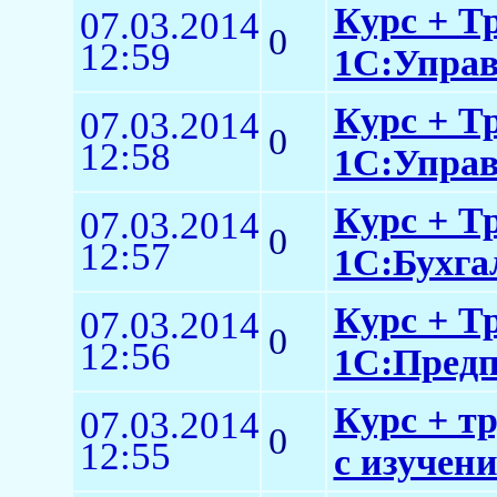
Курс + Т
07.03.2014
0
12:59
1С:Управ
Курс + Т
07.03.2014
0
12:58
1С:Управ
Курс + Т
07.03.2014
0
12:57
1С:Бухга
Курс + Т
07.03.2014
0
12:56
1С:Предп
Курс + т
07.03.2014
0
12:55
с изучен