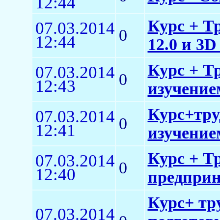
12:44
Курс + Т
07.03.2014
0
12:44
12.0 и 3D
Курс + Т
07.03.2014
0
12:43
изучение
Курс+тру
07.03.2014
0
12:41
изучение
Курс + Т
07.03.2014
0
12:40
предприн
Курс+ тр
07.03.2014