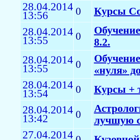
28.04.2014
0
Курсы Co
13:56
Обучение
28.04.2014
0
13:55
8.2.
Обучение
28.04.2014
0
13:55
«нуля» д
28.04.2014
0
Курсы + 
13:54
Астролог
28.04.2014
0
13:42
лучшую с
27.04.2014
0
Кузовной