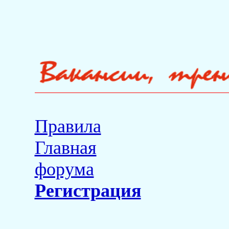
Правила
Главная
форума
Регистрация