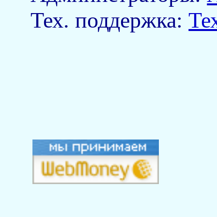
Тех. поддержка:
Те