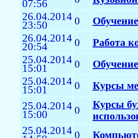
07:56
26.04.2014
0
Обучение
23:50
26.04.2014
0
Работа к
20:54
25.04.2014
0
Обучение
15:01
25.04.2014
0
Курсы ме
15:01
Курсы бу
25.04.2014
0
15:00
использо
25.04.2014
0
Компьюте