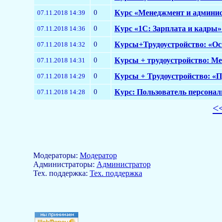
0
Курс «Менеджмент и админис
07.11.2018 14:39
0
Курс «1С: Зарплата и кадры» 
07.11.2018 14:36
0
Курсы+Трудоустройство: «Осн
07.11.2018 14:32
0
Курсы + трудоустройство: Мен
07.11.2018 14:31
0
Курсы + Трудоустройство: «П
07.11.2018 14:29
0
Курс: Пользователь персонал
07.11.2018 14:28
<
Модераторы:
Модератор
Aдминистраторы:
Администратор
Тех. поддержка:
Тех. поддержка