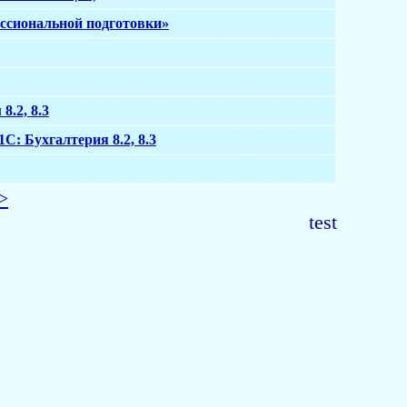
ссиональной подготовки»
.2, 8.3
: Бухгалтерия 8.2, 8.3
>
test